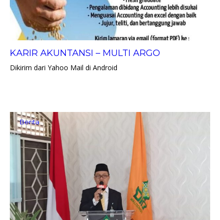
KARIR AKUNTANSI – MULTI ARGO
Dikirim dari Yahoo Mail di Android
Berita