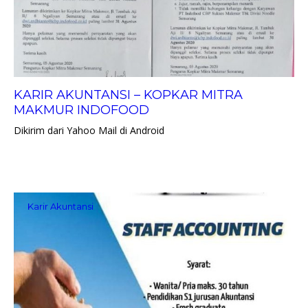
KARIR AKUNTANSI – KOPKAR MITRA
MAKMUR INDOFOOD
Dikirim dari Yahoo Mail di Android
Karir Akuntansi