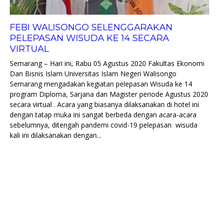
FEBI WALISONGO SELENGGARAKAN
PELEPASAN WISUDA KE 14 SECARA
VIRTUAL
Semarang – Hari ini, Rabu 05 Agustus 2020 Fakultas Ekonomi
Dan Bisnis Islam Universitas Islam Negeri Walisongo
Semarang mengadakan kegiatan pelepasan Wisuda ke 14
program Diploma, Sarjana dan Magister periode Agustus 2020
secara virtual . Acara yang biasanya dilaksanakan di hotel ini
dengan tatap muka ini sangat berbeda dengan acara-acara
sebelumnya, ditengah pandemi covid-19 pelepasan wisuda
kali ini dilaksanakan dengan...