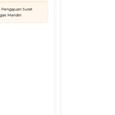
. Pengajuan Surat
gas Mandiri