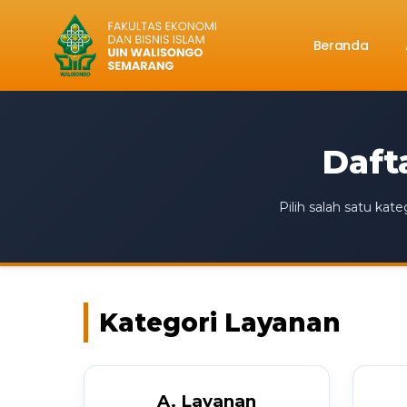
Beranda
Daft
Pilih salah satu ka
Kategori Layanan
A. Layanan