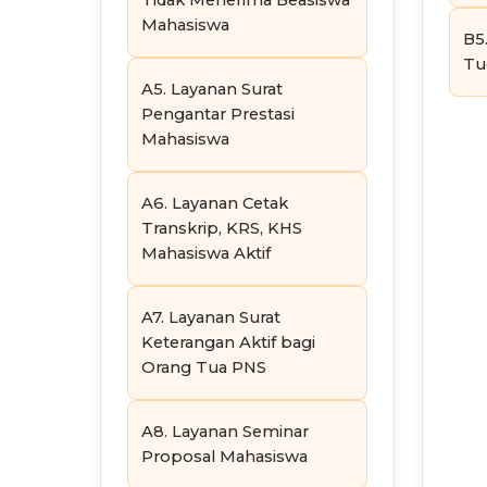
Tidak Menerima Beasiswa
Mahasiswa
B5
Tu
A5. Layanan Surat
Pengantar Prestasi
Mahasiswa
A6. Layanan Cetak
Transkrip, KRS, KHS
Mahasiswa Aktif
A7. Layanan Surat
Keterangan Aktif bagi
Orang Tua PNS
A8. Layanan Seminar
Proposal Mahasiswa