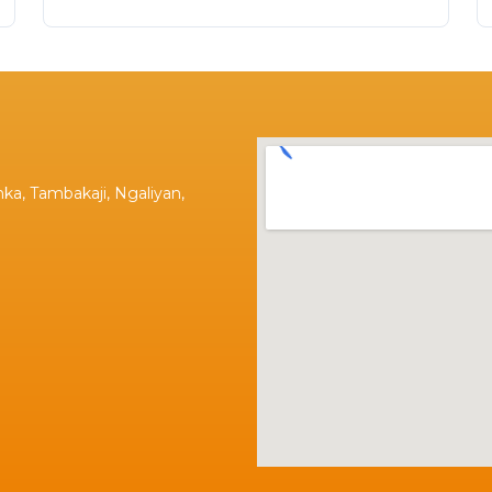
ka, Tambakaji, Ngaliyan,