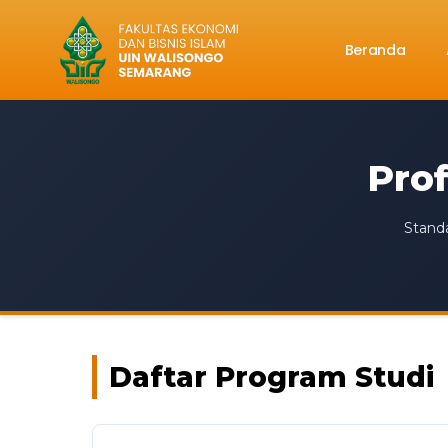
Beranda
Prof
Standa
Daftar Program Studi