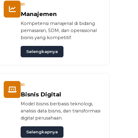
S1
Manajemen
Kompetensi manajerial di bidang
pemasaran, SDM, dan operasional
bisnis yang kompetitif.
Selengkapnya
S1
Bisnis Digital
Model bisnis berbasis teknologi,
analisis data bisnis, dan transformasi
digital perusahaan.
Selengkapnya