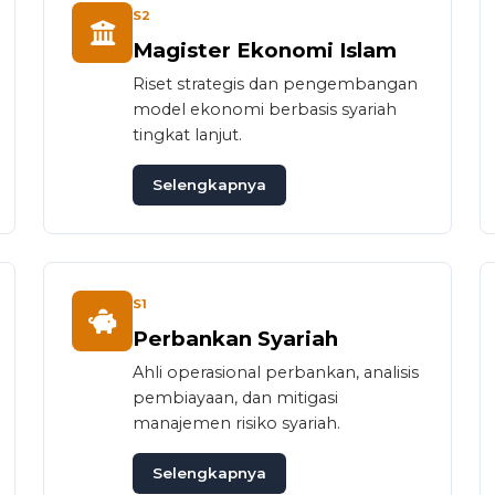
S2
Magister Ekonomi Islam
Riset strategis dan pengembangan
model ekonomi berbasis syariah
tingkat lanjut.
Selengkapnya
S1
Perbankan Syariah
Ahli operasional perbankan, analisis
pembiayaan, dan mitigasi
manajemen risiko syariah.
Selengkapnya