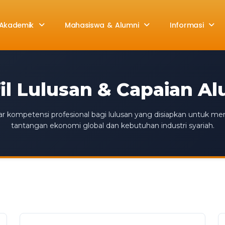
Akademik
Mahasiswa & Alumni
Informasi
il Lulusan & Capaian A
r kompetensi profesional bagi lulusan yang disiapkan untuk m
tantangan ekonomi global dan kebutuhan industri syariah.