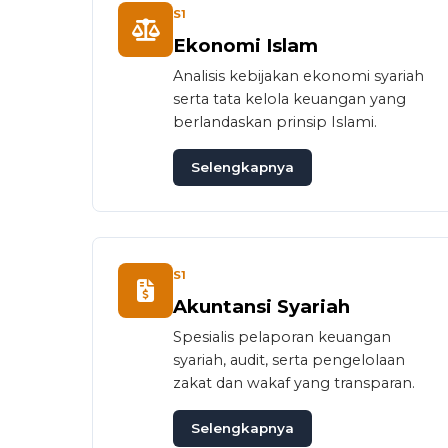
S1
Ekonomi Islam
Analisis kebijakan ekonomi syariah
serta tata kelola keuangan yang
berlandaskan prinsip Islami.
Selengkapnya
S1
Akuntansi Syariah
Spesialis pelaporan keuangan
syariah, audit, serta pengelolaan
zakat dan wakaf yang transparan.
Selengkapnya