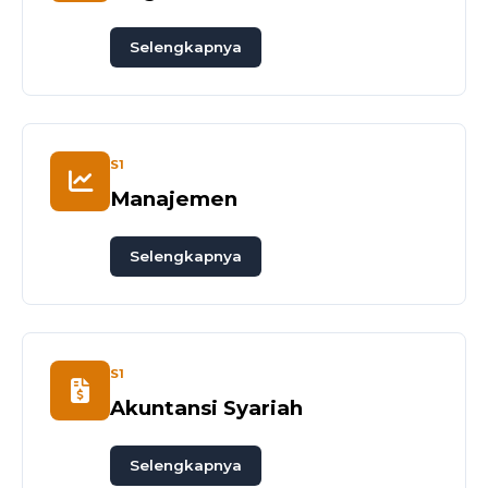
Selengkapnya
S1
Manajemen
Selengkapnya
S1
Akuntansi Syariah
Selengkapnya