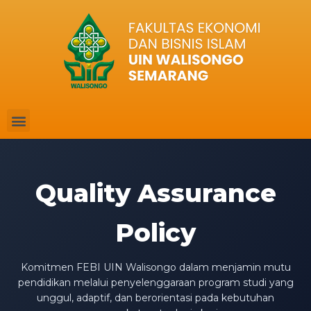
Quality Assurance
Policy
Komitmen FEBI UIN Walisongo dalam menjamin mutu
pendidikan melalui penyelenggaraan program studi yang
unggul, adaptif, dan berorientasi pada kebutuhan