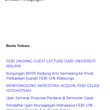
Berita Terbaru
FEBI UNDANG GUEST LECTURE DARI UNIVERSITI
MALAYA
Kunjungan BPRS Kedung Arto Semarang ke Prodi
Perbankan Syariah FEBI UIN Walisongo
MENYONGSONG AKREDITASI ACQUIN, FEBI GELAR
ISTIGHOTSAH
Ujian Seminar Proposal Perdana di Semester Gasal
Pendaftar Ujian Munaqasyah Mahasiswa FEBI UIN