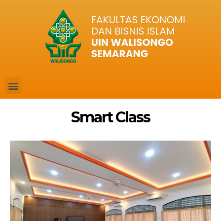
Smart Class