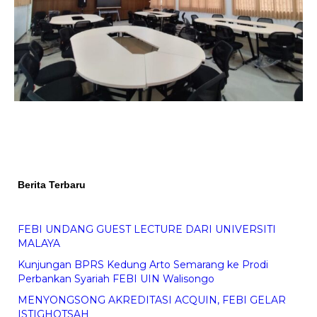
Berita Terbaru
FEBI UNDANG GUEST LECTURE DARI UNIVERSITI
MALAYA
Kunjungan BPRS Kedung Arto Semarang ke Prodi
Perbankan Syariah FEBI UIN Walisongo
MENYONGSONG AKREDITASI ACQUIN, FEBI GELAR
ISTIGHOTSAH