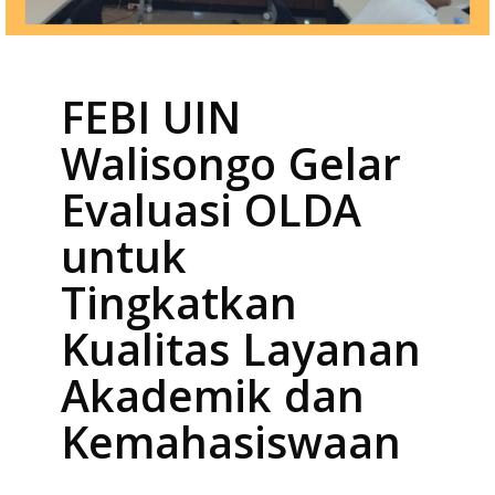
FEBI UIN
Walisongo Gelar
Evaluasi OLDA
untuk
Tingkatkan
Kualitas Layanan
Akademik dan
Kemahasiswaan