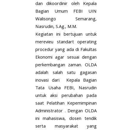
dan dikoordinir oleh Kepala
Bagian Umum FEBI UIN
Walisongo Semarang,
Nasrudin, S.Ag., M.M.
Kegiatan ini bertujuan untuk
merevieu standart operating
procedur yang ada di Fakultas
Ekonomi agar sesuai dengan
perkembangan zaman. OLDA
adalah salah satu gagasan
inovasi dari Kepala Bagian
Tata Usaha FEBI, Nasrudin
untuk aksi perubahan pada
saat Pelatihan Kepemimpinan
Administrator . Dengan OLDA
ini mahasiswa, dosen tendik
serta masyarakat yang