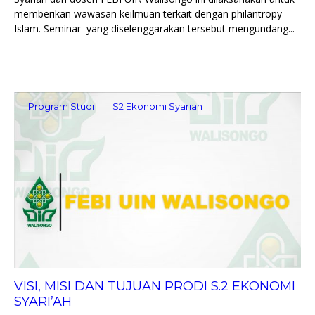
memberikan wawasan keilmuan terkait dengan philantropy
Islam. Seminar yang diselenggarakan tersebut mengundang...
Program Studi
S2 Ekonomi Syariah
VISI, MISI DAN TUJUAN PRODI S.2 EKONOMI
SYARI’AH