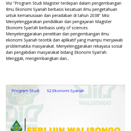
Visi “Program Studi Magister terdepan dalam pengembangan
Ilmu Ekonomi Syariah berbasis kesatuan ilmu pengetahuan
untuk kemanusiaan dan peradaban di tahun 2038” Misi
Menyelenggarakan pendidikan dan pengajaran Magister
Ekonomi Syari’ah berbasis unity of sciences.
Menyelenggarakan penelitian dan pengembangan ilmu
ekonomi Syariah teoritik dan aplikatif yang mampu menjawab
problematika masyarakat. Menyelenggarakan rekayasa sosial
dan pengabdian masyarakat bidang Ekonomi Syari’ah.
Menggali, mengembangkan dan...
Program Studi
S2 Ekonomi Syariah