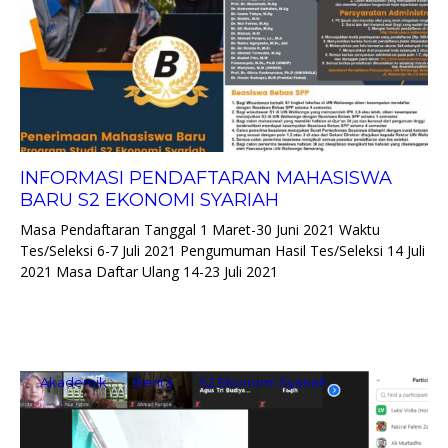
INFORMASI PENDAFTARAN MAHASISWA
BARU S2 EKONOMI SYARIAH
Masa Pendaftaran Tanggal 1 Maret-30 Juni 2021 Waktu
Tes/Seleksi 6-7 Juli 2021 Pengumuman Hasil Tes/Seleksi 14 Juli
2021 Masa Daftar Ulang 14-23 Juli 2021
Akademik
Berita
S2 Ekonomi Syariah