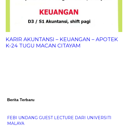
KARIR AKUNTANSI – KEUANGAN – APOTEK
K-24 TUGU MACAN CITAYAM
Berita Terbaru
FEBI UNDANG GUEST LECTURE DARI UNIVERSITI
MALAYA