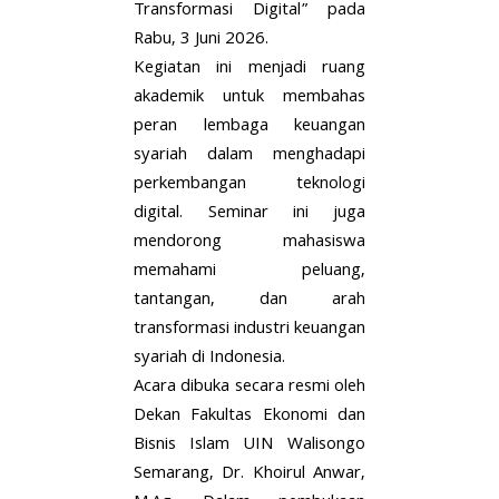
Transformasi Digital” pada
Rabu, 3 Juni 2026.
Kegiatan ini menjadi ruang
akademik untuk membahas
peran lembaga keuangan
syariah dalam menghadapi
perkembangan teknologi
digital. Seminar ini juga
mendorong mahasiswa
memahami peluang,
tantangan, dan arah
transformasi industri keuangan
syariah di Indonesia.
Acara dibuka secara resmi oleh
Dekan Fakultas Ekonomi dan
Bisnis Islam UIN Walisongo
Semarang, Dr. Khoirul Anwar,