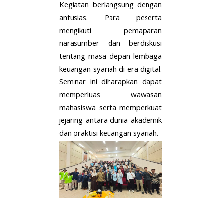
Kegiatan berlangsung dengan
antusias. Para peserta
mengikuti pemaparan
narasumber dan berdiskusi
tentang masa depan lembaga
keuangan syariah di era digital.
Seminar ini diharapkan dapat
memperluas wawasan
mahasiswa serta memperkuat
jejaring antara dunia akademik
dan praktisi keuangan syariah.