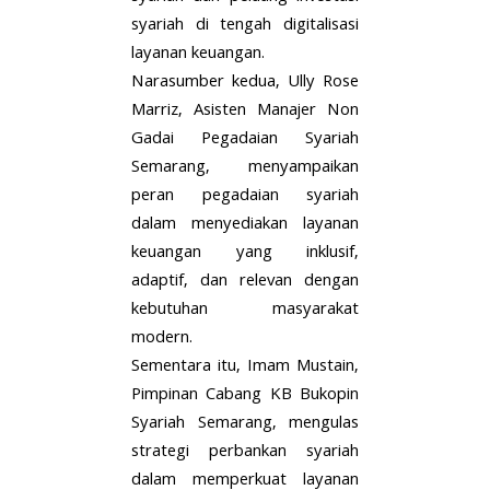
syariah di tengah digitalisasi
layanan keuangan.
Narasumber kedua, Ully Rose
Marriz, Asisten Manajer Non
Gadai Pegadaian Syariah
Semarang, menyampaikan
peran pegadaian syariah
dalam menyediakan layanan
keuangan yang inklusif,
adaptif, dan relevan dengan
kebutuhan masyarakat
modern.
Sementara itu, Imam Mustain,
Pimpinan Cabang KB Bukopin
Syariah Semarang, mengulas
strategi perbankan syariah
dalam memperkuat layanan