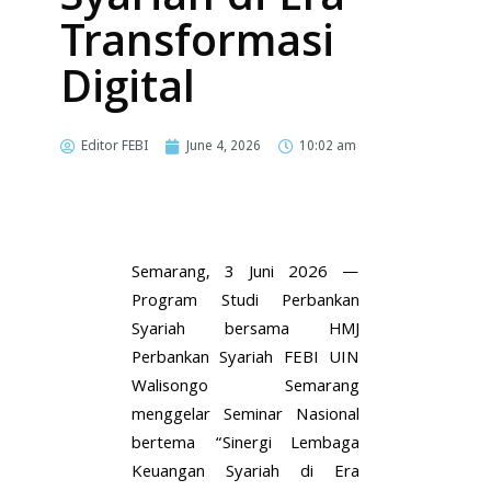
Syariah di Era
Transformasi
Digital
Editor FEBI
June 4, 2026
10:02 am
Semarang, 3 Juni 2026 —
Program Studi Perbankan
Syariah bersama HMJ
Perbankan Syariah FEBI UIN
Walisongo Semarang
menggelar Seminar Nasional
bertema “Sinergi Lembaga
Keuangan Syariah di Era