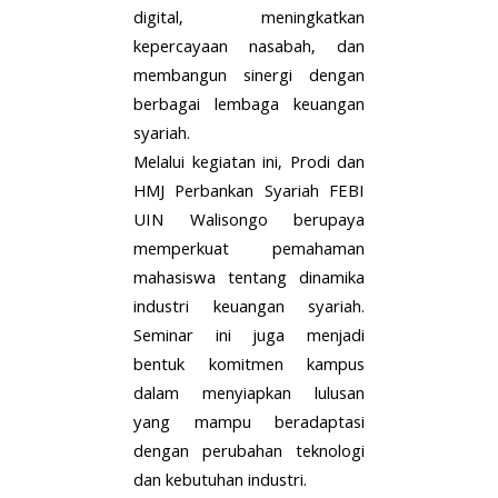
digital, meningkatkan
kepercayaan nasabah, dan
membangun sinergi dengan
berbagai lembaga keuangan
syariah.
Melalui kegiatan ini, Prodi dan
HMJ Perbankan Syariah FEBI
UIN Walisongo berupaya
memperkuat pemahaman
mahasiswa tentang dinamika
industri keuangan syariah.
Seminar ini juga menjadi
bentuk komitmen kampus
dalam menyiapkan lulusan
yang mampu beradaptasi
dengan perubahan teknologi
dan kebutuhan industri.