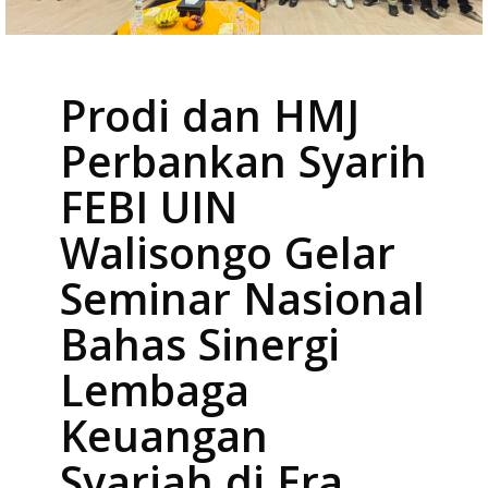
Prodi dan HMJ
Perbankan Syarih
FEBI UIN
Walisongo Gelar
Seminar Nasional
Bahas Sinergi
Lembaga
Keuangan