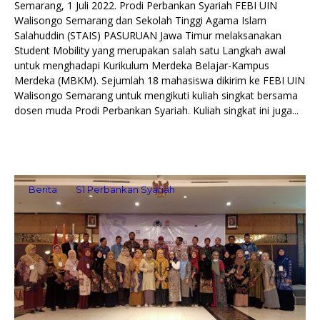
Semarang, 1 Juli 2022. Prodi Perbankan Syariah FEBI UIN
Walisongo Semarang dan Sekolah Tinggi Agama Islam
Salahuddin (STAIS) PASURUAN Jawa Timur melaksanakan
Student Mobility yang merupakan salah satu Langkah awal
untuk menghadapi Kurikulum Merdeka Belajar-Kampus
Merdeka (MBKM). Sejumlah 18 mahasiswa dikirim ke FEBI UIN
Walisongo Semarang untuk mengikuti kuliah singkat bersama
dosen muda Prodi Perbankan Syariah. Kuliah singkat ini juga...
Berita
S1 Perbankan Syariah