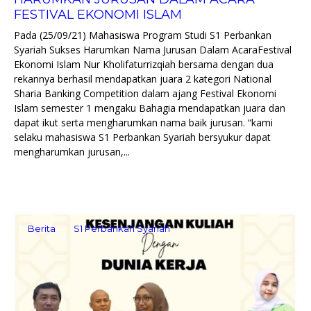
FESTIVAL EKONOMI ISLAM
Pada (25/09/21) Mahasiswa Program Studi S1 Perbankan
Syariah Sukses Harumkan Nama Jurusan Dalam AcaraFestival
Ekonomi Islam Nur Kholifaturrizqiah bersama dengan dua
rekannya berhasil mendapatkan juara 2 kategori National
Sharia Banking Competition dalam ajang Festival Ekonomi
Islam semester 1 mengaku Bahagia mendapatkan juara dan
dapat ikut serta mengharumkan nama baik jurusan. “kami
selaku mahasiswa S1 Perbankan Syariah bersyukur dapat
mengharumkan jurusan,...
Berita
S1 Perbankan Syariah