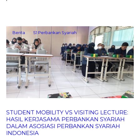
Berita
S1 Perbankan Syariah
STUDENT MOBILITY VS VISITING LECTURE:
HASIL KERJASAMA PERBANKAN SYARIAH
DALAM ASOSIASI PERBANKAN SYARIAH
INDONESIA