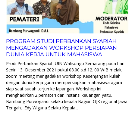
PROGRAM STUDI PERBANKAN SYARIAH
MENGADAKAN WORKSHOP PERSIAPAN
DUNIA KERJA UNTUK MAHASISWA
Prodi Perbankan Syariah UIN Walisongo Semarang pada hari
Senin 13 Desember 2021 pukul 08.00 s.d 12. 00 WIB melalui
zoom meeting mengadakan workshop Kesenjangan kuliah
dengan dunia kerja guna mempersiapkan mahasiswa agara
siap saat sudah terjun ke lapangan. Workshop ini
menghadirkan 2 pemateri dari instansi keuangan yaitu,
Bambang Purwogandi selaku kepala Bagian OJK regional Jawa
Tengah, Edy Wiguna Selaku Kepala...