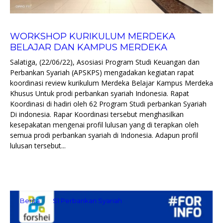
WORKSHOP KURIKULUM MERDEKA
BELAJAR DAN KAMPUS MERDEKA
Salatiga, (22/06/22), Asosiasi Program Studi Keuangan dan
Perbankan Syariah (APSKPS) mengadakan kegiatan rapat
koordinasi review kurikulum Merdeka Belajar Kampus Merdeka
Khusus Untuk prodi perbankan syariah Indonesia. Rapat
Koordinasi di hadiri oleh 62 Program Studi perbankan Syariah
Di indonesia. Rapar Koordinasi tersebut menghasilkan
kesepakatan mengenai profil lulusan yang di terapkan oleh
semua prodi perbankan syariah di Indonesia. Adapun profil
lulusan tersebut...
Berita
S1 Perbankan Syariah